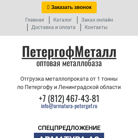
Заказать звонок
Главная
Каталог
Заказ онлайн
Доставка и оплата
Контакты
ПетергофМеталл
оптовая металлобаза
Отгрузка металлопроката от 1 тонны
по Петергофу и Ленинградской области
+7 (812) 467-43-81
info@armatura-petergof.ru
СПЕЦПРЕДЛОЖЕНИЕ