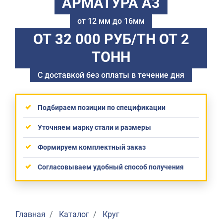
АРМАТУРА А3
от 12 мм до 16мм
ОТ 32 000 РУБ/ТН
ОТ 2
ТОНН
С доставкой без оплаты в течение дня
Подбираем позиции по спецификации
Уточняем марку стали и размеры
Формируем комплектный заказ
Согласовываем удобный способ получения
Главная
Каталог
Круг