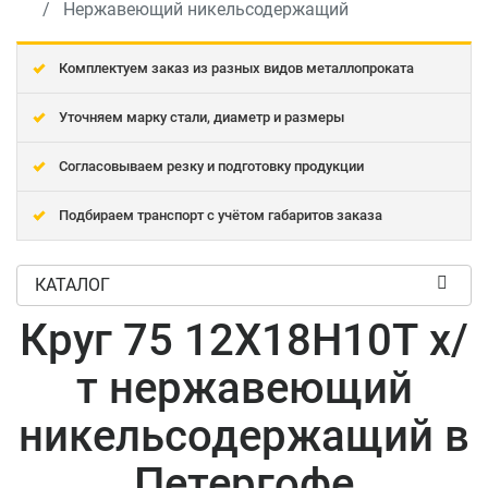
Нержавеющий никельсодержащий
Комплектуем заказ из разных видов металлопроката
Уточняем марку стали, диаметр и размеры
Согласовываем резку и подготовку продукции
Подбираем транспорт с учётом габаритов заказа
КАТАЛОГ
Круг 75 12Х18Н10Т х/
т нержавеющий
никельсодержащий в
Петергофе