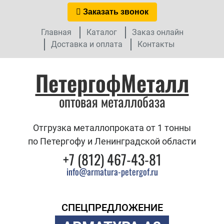
Заказать звонок
Главная
Каталог
Заказ онлайн
Доставка и оплата
Контакты
ПетергофМеталл
оптовая металлобаза
Отгрузка металлопроката от 1 тонны
по Петергофу и Ленинградской области
+7 (812) 467-43-81
info@armatura-petergof.ru
СПЕЦПРЕДЛОЖЕНИЕ