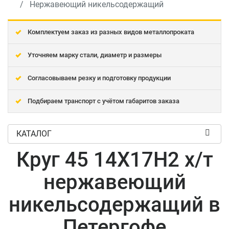
Нержавеющий никельсодержащий
Комплектуем заказ из разных видов металлопроката
Уточняем марку стали, диаметр и размеры
Согласовываем резку и подготовку продукции
Подбираем транспорт с учётом габаритов заказа
КАТАЛОГ
Круг 45 14Х17Н2 х/т
нержавеющий
никельсодержащий в
Петергофе