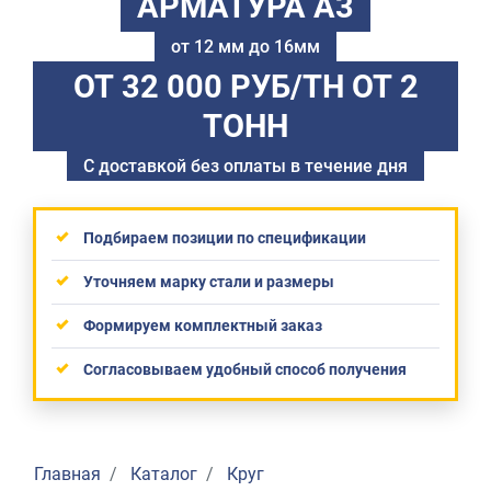
АРМАТУРА А3
от 12 мм до 16мм
ОТ 32 000 РУБ/ТН
ОТ 2
ТОНН
С доставкой без оплаты в течение дня
Подбираем позиции по спецификации
Уточняем марку стали и размеры
Формируем комплектный заказ
Согласовываем удобный способ получения
Главная
Каталог
Круг