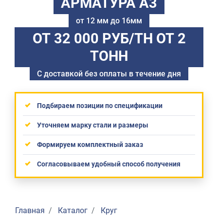
АРМАТУРА А3
от 12 мм до 16мм
ОТ 32 000 РУБ/ТН
ОТ 2
ТОНН
С доставкой без оплаты в течение дня
Подбираем позиции по спецификации
Уточняем марку стали и размеры
Формируем комплектный заказ
Согласовываем удобный способ получения
Главная
Каталог
Круг