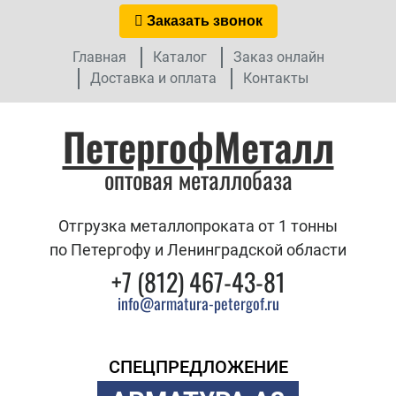
Заказать звонок
Главная
Каталог
Заказ онлайн
Доставка и оплата
Контакты
ПетергофМеталл
оптовая металлобаза
Отгрузка металлопроката от 1 тонны
по Петергофу и Ленинградской области
+7 (812) 467-43-81
info@armatura-petergof.ru
СПЕЦПРЕДЛОЖЕНИЕ