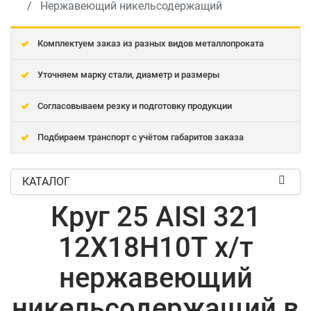
Нержавеющий никельсодержащий
Комплектуем заказ из разных видов металлопроката
Уточняем марку стали, диаметр и размеры
Согласовываем резку и подготовку продукции
Подбираем транспорт с учётом габаритов заказа
КАТАЛОГ
Круг 25 AISI 321
12Х18Н10Т х/т
нержавеющий
никельсодержащий в