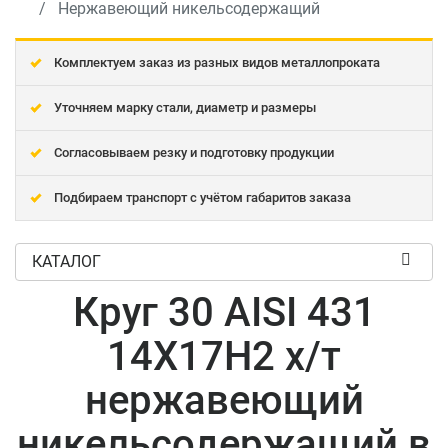
Нержавеющий никельсодержащий
Комплектуем заказ из разных видов металлопроката
Уточняем марку стали, диаметр и размеры
Согласовываем резку и подготовку продукции
Подбираем транспорт с учётом габаритов заказа
КАТАЛОГ
Круг 30 AISI 431
14Х17Н2 х/т
нержавеющий
никельсодержащий в