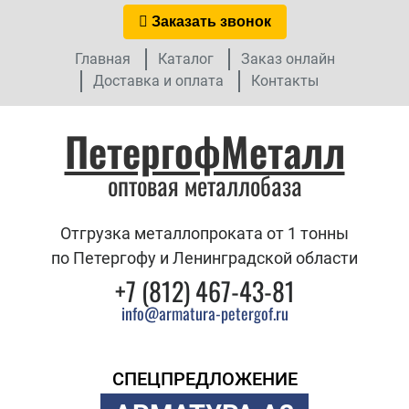
Заказать звонок
Главная
Каталог
Заказ онлайн
Доставка и оплата
Контакты
ПетергофМеталл
оптовая металлобаза
Отгрузка металлопроката от 1 тонны
по Петергофу и Ленинградской области
+7 (812) 467-43-81
info@armatura-petergof.ru
СПЕЦПРЕДЛОЖЕНИЕ