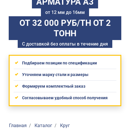
АРМАТУРА А3
от 12 мм до 16мм
ОТ 32 000 РУБ/ТН
ОТ 2
ТОНН
С доставкой без оплаты в течение дня
Подбираем позиции по спецификации
Уточняем марку стали и размеры
Формируем комплектный заказ
Согласовываем удобный способ получения
Главная
Каталог
Круг