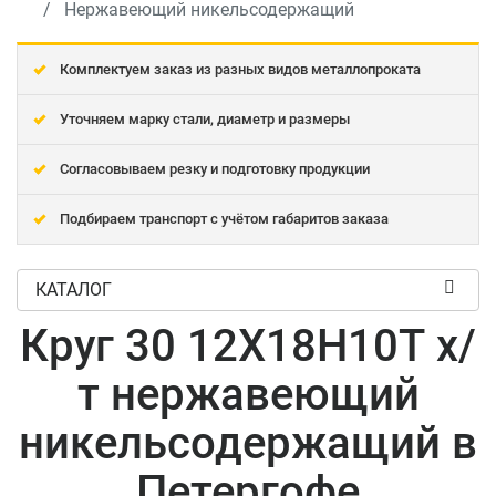
Нержавеющий никельсодержащий
Комплектуем заказ из разных видов металлопроката
Уточняем марку стали, диаметр и размеры
Согласовываем резку и подготовку продукции
Подбираем транспорт с учётом габаритов заказа
КАТАЛОГ
Круг 30 12Х18Н10Т х/
т нержавеющий
никельсодержащий в
Петергофе