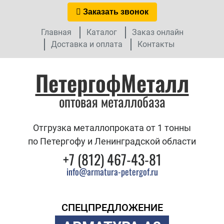
Заказать звонок
Главная
Каталог
Заказ онлайн
Доставка и оплата
Контакты
ПетергофМеталл
оптовая металлобаза
Отгрузка металлопроката от 1 тонны
по Петергофу и Ленинградской области
+7 (812) 467-43-81
info@armatura-petergof.ru
СПЕЦПРЕДЛОЖЕНИЕ