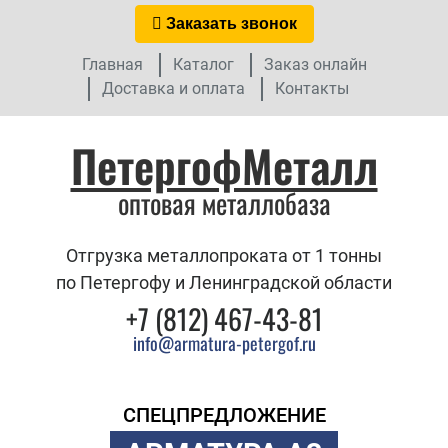
Заказать звонок
Главная
Каталог
Заказ онлайн
Доставка и оплата
Контакты
ПетергофМеталл
оптовая металлобаза
Отгрузка металлопроката от 1 тонны
по Петергофу и Ленинградской области
+7 (812) 467-43-81
info@armatura-petergof.ru
СПЕЦПРЕДЛОЖЕНИЕ