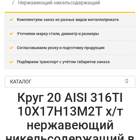
Нержавеющий никельсодержащий
Комплектуем заказ из разных видов металлопроката
Уточняем марку стали, диаметр и размеры
Согласовываем резку и подготовку продукции
Подбираем транспорт с учётом габаритов заказа
КАТАЛОГ
Круг 20 AISI 316TI
10Х17Н13М2Т х/т
нержавеющий
никельсодержащий в