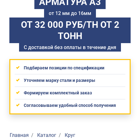
АРМАТУРА А3
от 12 мм до 16мм
ОТ 32 000 РУБ/ТН
ОТ 2
ТОНН
С доставкой без оплаты в течение дня
Подбираем позиции по спецификации
Уточняем марку стали и размеры
Формируем комплектный заказ
Согласовываем удобный способ получения
Главная
Каталог
Круг