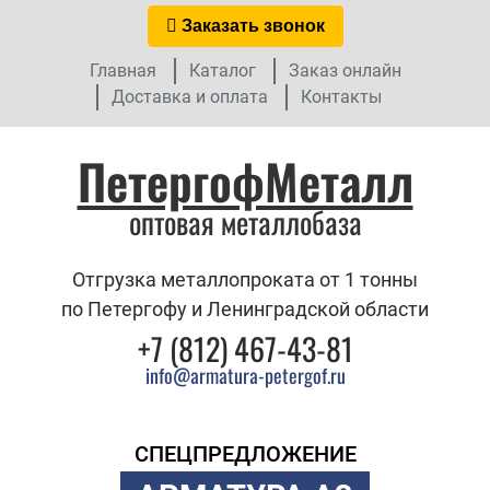
Заказать звонок
Главная
Каталог
Заказ онлайн
Доставка и оплата
Контакты
ПетергофМеталл
оптовая металлобаза
Отгрузка металлопроката от 1 тонны
по Петергофу и Ленинградской области
+7 (812) 467-43-81
info@armatura-petergof.ru
СПЕЦПРЕДЛОЖЕНИЕ