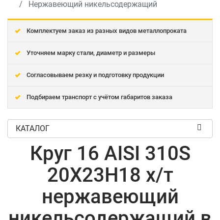
Нержавеющий никельсодержащий
Комплектуем заказ из разных видов металлопроката
Уточняем марку стали, диаметр и размеры
Согласовываем резку и подготовку продукции
Подбираем транспорт с учётом габаритов заказа
КАТАЛОГ
Круг 16 AISI 310S
20Х23Н18 х/т
нержавеющий
никельсодержащий в