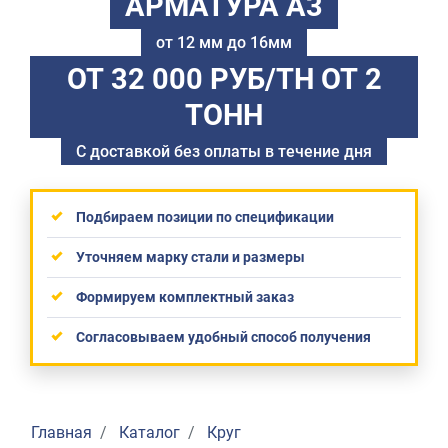
АРМАТУРА А3
от 12 мм до 16мм
ОТ 32 000 РУБ/ТН
ОТ 2
ТОНН
С доставкой без оплаты в течение дня
Подбираем позиции по спецификации
Уточняем марку стали и размеры
Формируем комплектный заказ
Согласовываем удобный способ получения
Главная
Каталог
Круг