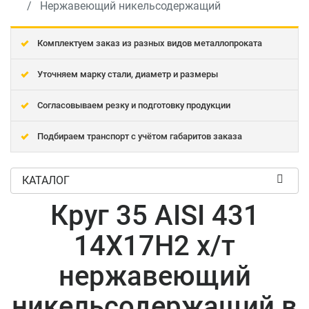
Нержавеющий никельсодержащий
Комплектуем заказ из разных видов металлопроката
Уточняем марку стали, диаметр и размеры
Согласовываем резку и подготовку продукции
Подбираем транспорт с учётом габаритов заказа
КАТАЛОГ
Круг 35 AISI 431
14Х17Н2 х/т
нержавеющий
никельсодержащий в