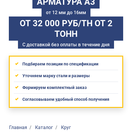
АРМАТУРА А3
от 12 мм до 16мм
ОТ 32 000 РУБ/ТН
ОТ 2
ТОНН
С доставкой без оплаты в течение дня
Подбираем позиции по спецификации
Уточняем марку стали и размеры
Формируем комплектный заказ
Согласовываем удобный способ получения
Главная
Каталог
Круг