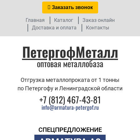
Заказать звонок
Главная
Каталог
Заказ онлайн
Доставка и оплата
Контакты
ПетергофМеталл
оптовая металлобаза
Отгрузка металлопроката от 1 тонны
по Петергофу и Ленинградской области
+7 (812) 467-43-81
info@armatura-petergof.ru
СПЕЦПРЕДЛОЖЕНИЕ