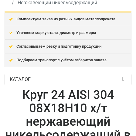
Нержавеющий никельсодержащий
Комплектуем заказ из разных видов металлопроката
Уточняем марку стали, диаметр и размеры
Согласовываем резку и подготовку продукции
Подбираем транспорт с учётом габаритов заказа
КАТАЛОГ
Круг 24 AISI 304
08Х18Н10 х/т
нержавеющий
никельсодержащий в