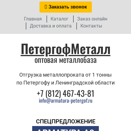
Заказать звонок
Главная
Каталог
Заказ онлайн
Доставка и оплата
Контакты
ПетергофМеталл
оптовая металлобаза
Отгрузка металлопроката от 1 тонны
по Петергофу и Ленинградской области
+7 (812) 467-43-81
info@armatura-petergof.ru
СПЕЦПРЕДЛОЖЕНИЕ