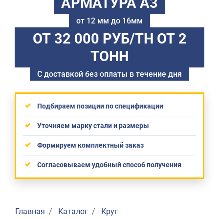
АРМАТУРА А3
от 12 мм до 16мм
ОТ 32 000 РУБ/ТН
ОТ 2
ТОНН
С доставкой без оплаты в течение дня
Подбираем позиции по спецификации
Уточняем марку стали и размеры
Формируем комплектный заказ
Согласовываем удобный способ получения
Главная
Каталог
Круг