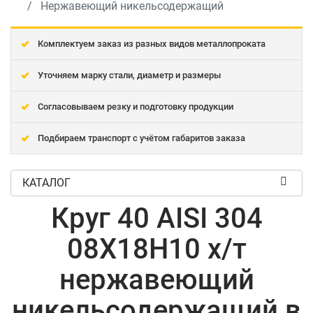
Нержавеющий никельсодержащий
Комплектуем заказ из разных видов металлопроката
Уточняем марку стали, диаметр и размеры
Согласовываем резку и подготовку продукции
Подбираем транспорт с учётом габаритов заказа
КАТАЛОГ
Круг 40 AISI 304
08Х18Н10 х/т
нержавеющий
никельсодержащий в