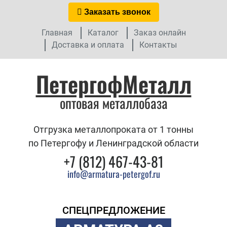
Заказать звонок
Главная
Каталог
Заказ онлайн
Доставка и оплата
Контакты
ПетергофМеталл
оптовая металлобаза
Отгрузка металлопроката от 1 тонны
по Петергофу и Ленинградской области
+7 (812) 467-43-81
info@armatura-petergof.ru
СПЕЦПРЕДЛОЖЕНИЕ