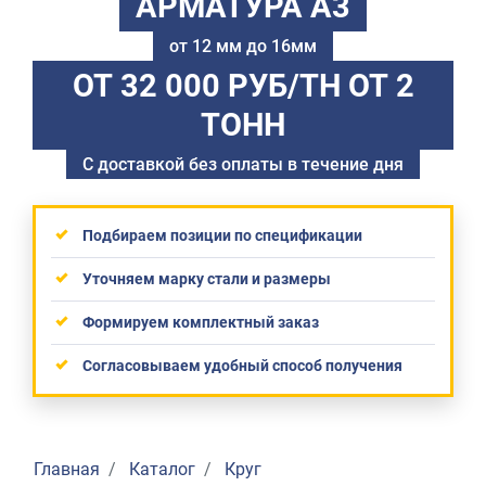
АРМАТУРА А3
от 12 мм до 16мм
ОТ 32 000 РУБ/ТН
ОТ 2
ТОНН
С доставкой без оплаты в течение дня
Подбираем позиции по спецификации
Уточняем марку стали и размеры
Формируем комплектный заказ
Согласовываем удобный способ получения
Главная
Каталог
Круг