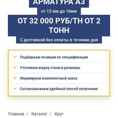
АРМАТУРА А3
от 12 мм до 16мм
ОТ 32 000 РУБ/ТН
ОТ 2
ТОНН
С доставкой без оплаты в течение дня
Подбираем позиции по спецификации
Уточняем марку стали и размеры
Формируем комплектный заказ
Согласовываем удобный способ получения
Главная
Каталог
Круг