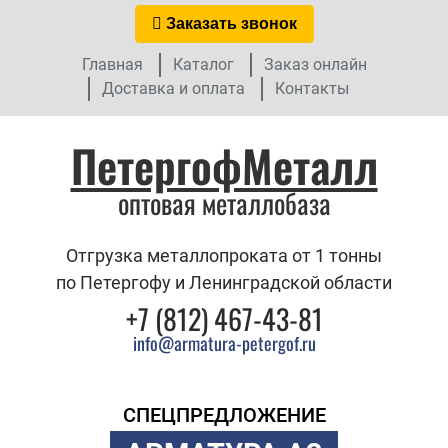
Заказать звонок
Главная
Каталог
Заказ онлайн
Доставка и оплата
Контакты
ПетергофМеталл
оптовая металлобаза
Отгрузка металлопроката от 1 тонны
по Петергофу и Ленинградской области
+7 (812) 467-43-81
info@armatura-petergof.ru
СПЕЦПРЕДЛОЖЕНИЕ