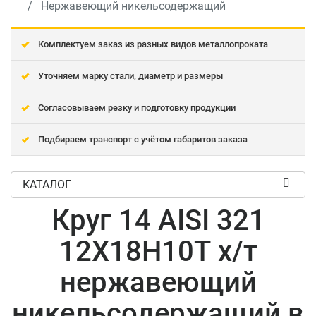
Нержавеющий никельсодержащий
Комплектуем заказ из разных видов металлопроката
Уточняем марку стали, диаметр и размеры
Согласовываем резку и подготовку продукции
Подбираем транспорт с учётом габаритов заказа
КАТАЛОГ
Круг 14 AISI 321
12Х18Н10Т х/т
нержавеющий
никельсодержащий в