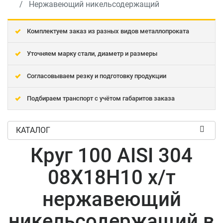
Нержавеющий никельсодержащий
Комплектуем заказ из разных видов металлопроката
Уточняем марку стали, диаметр и размеры
Согласовываем резку и подготовку продукции
Подбираем транспорт с учётом габаритов заказа
КАТАЛОГ
Круг 100 AISI 304
08Х18Н10 х/т
нержавеющий
никельсодержащий в