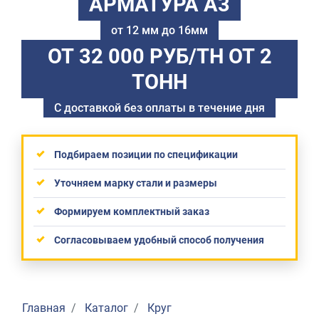
АРМАТУРА А3
от 12 мм до 16мм
ОТ 32 000 РУБ/ТН
ОТ 2
ТОНН
С доставкой без оплаты в течение дня
Подбираем позиции по спецификации
Уточняем марку стали и размеры
Формируем комплектный заказ
Согласовываем удобный способ получения
Главная
Каталог
Круг