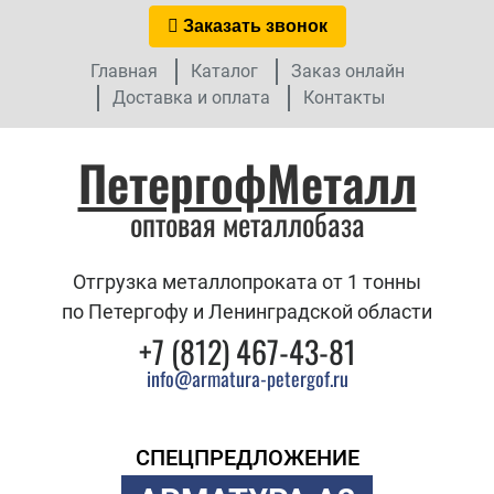
Заказать звонок
Главная
Каталог
Заказ онлайн
Доставка и оплата
Контакты
ПетергофМеталл
оптовая металлобаза
Отгрузка металлопроката от 1 тонны
по Петергофу и Ленинградской области
+7 (812) 467-43-81
info@armatura-petergof.ru
СПЕЦПРЕДЛОЖЕНИЕ