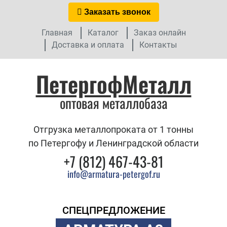
Заказать звонок
Главная
Каталог
Заказ онлайн
Доставка и оплата
Контакты
ПетергофМеталл
оптовая металлобаза
Отгрузка металлопроката от 1 тонны
по Петергофу и Ленинградской области
+7 (812) 467-43-81
info@armatura-petergof.ru
СПЕЦПРЕДЛОЖЕНИЕ