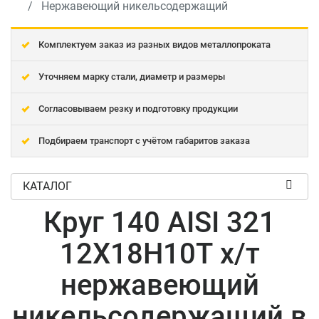
Нержавеющий никельсодержащий
Комплектуем заказ из разных видов металлопроката
Уточняем марку стали, диаметр и размеры
Согласовываем резку и подготовку продукции
Подбираем транспорт с учётом габаритов заказа
КАТАЛОГ
Круг 140 AISI 321
12Х18Н10Т х/т
нержавеющий
никельсодержащий в