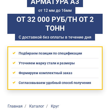
АРМАТУРА А3
от 12 мм до 16мм
ОТ 32 000 РУБ/ТН
ОТ 2
ТОНН
С доставкой без оплаты в течение дня
Подбираем позиции по спецификации
Уточняем марку стали и размеры
Формируем комплектный заказ
Согласовываем удобный способ получения
Главная
Каталог
Круг