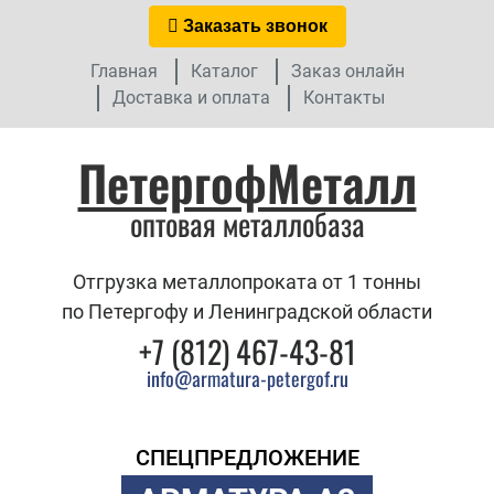
Заказать звонок
Главная
Каталог
Заказ онлайн
Доставка и оплата
Контакты
ПетергофМеталл
оптовая металлобаза
Отгрузка металлопроката от 1 тонны
по Петергофу и Ленинградской области
+7 (812) 467-43-81
info@armatura-petergof.ru
СПЕЦПРЕДЛОЖЕНИЕ