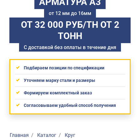
АРМАТУРА А3
от 12 мм до 16мм
ОТ 32 000 РУБ/ТН
ОТ 2
ТОНН
С доставкой без оплаты в течение дня
Подбираем позиции по спецификации
Уточняем марку стали и размеры
Формируем комплектный заказ
Согласовываем удобный способ получения
Главная
Каталог
Круг