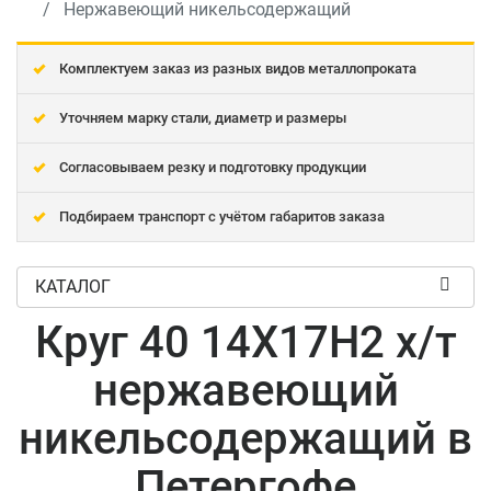
Нержавеющий никельсодержащий
Комплектуем заказ из разных видов металлопроката
Уточняем марку стали, диаметр и размеры
Согласовываем резку и подготовку продукции
Подбираем транспорт с учётом габаритов заказа
КАТАЛОГ
Круг 40 14Х17Н2 х/т
нержавеющий
никельсодержащий в
Петергофе