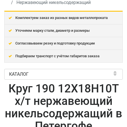
Нержавеющий никельсодержащий
Комплектуем заказ из разных видов металлопроката
Уточняем марку стали, диаметр и размеры
Согласовываем резку и подготовку продукции
Подбираем транспорт с учётом габаритов заказа
КАТАЛОГ
Круг 190 12Х18Н10Т
х/т нержавеющий
никельсодержащий в
Петергофе