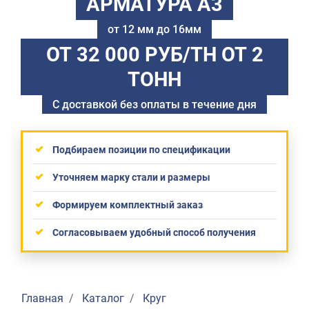
АРМАТУРА А3
от 12 мм до 16мм
ОТ 32 000 РУБ/ТН
ОТ 2
ТОНН
С доставкой без оплаты в течение дня
Подбираем позиции по спецификации
Уточняем марку стали и размеры
Формируем комплектный заказ
Согласовываем удобный способ получения
Главная
Каталог
Круг