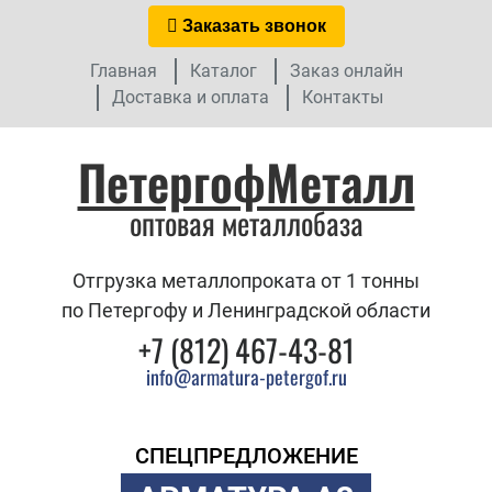
Заказать звонок
Главная
Каталог
Заказ онлайн
Доставка и оплата
Контакты
ПетергофМеталл
оптовая металлобаза
Отгрузка металлопроката от 1 тонны
по Петергофу и Ленинградской области
+7 (812) 467-43-81
info@armatura-petergof.ru
СПЕЦПРЕДЛОЖЕНИЕ