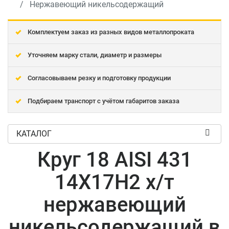
Нержавеющий никельсодержащий
Комплектуем заказ из разных видов металлопроката
Уточняем марку стали, диаметр и размеры
Согласовываем резку и подготовку продукции
Подбираем транспорт с учётом габаритов заказа
КАТАЛОГ
Круг 18 AISI 431
14Х17Н2 х/т
нержавеющий
никельсодержащий в