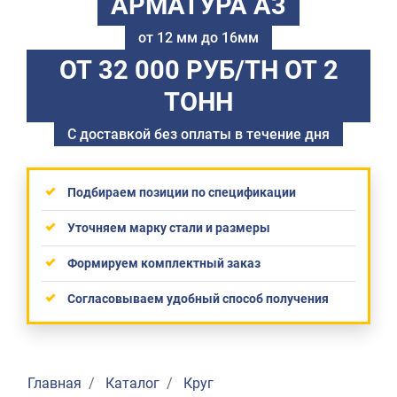
АРМАТУРА А3
от 12 мм до 16мм
ОТ 32 000 РУБ/ТН
ОТ 2
ТОНН
С доставкой без оплаты в течение дня
Подбираем позиции по спецификации
Уточняем марку стали и размеры
Формируем комплектный заказ
Согласовываем удобный способ получения
Главная
Каталог
Круг