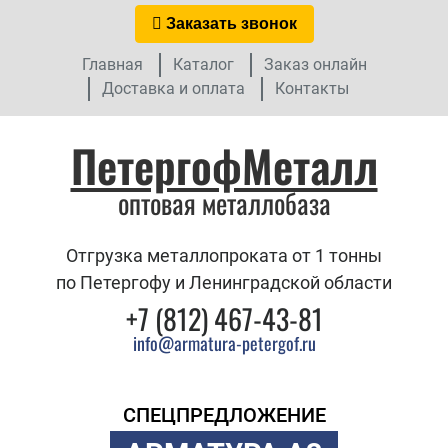
Заказать звонок
Главная
Каталог
Заказ онлайн
Доставка и оплата
Контакты
ПетергофМеталл
оптовая металлобаза
Отгрузка металлопроката от 1 тонны
по Петергофу и Ленинградской области
+7 (812) 467-43-81
info@armatura-petergof.ru
СПЕЦПРЕДЛОЖЕНИЕ