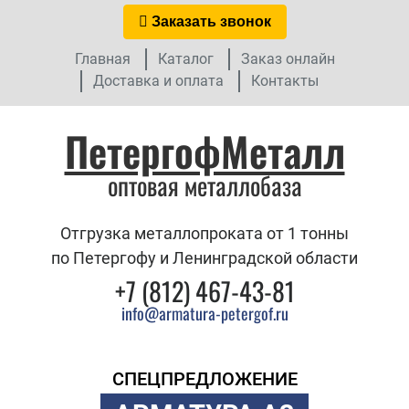
Заказать звонок
Главная
Каталог
Заказ онлайн
Доставка и оплата
Контакты
ПетергофМеталл
оптовая металлобаза
Отгрузка металлопроката от 1 тонны
по Петергофу и Ленинградской области
+7 (812) 467-43-81
info@armatura-petergof.ru
СПЕЦПРЕДЛОЖЕНИЕ