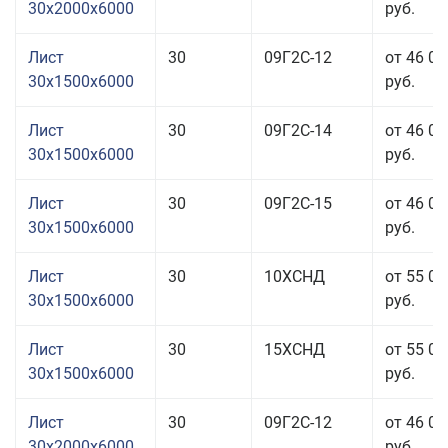
30x2000x6000
руб.
Лист
30
09Г2С-12
от 46 06
30x1500x6000
руб.
Лист
30
09Г2С-14
от 46 06
30x1500x6000
руб.
Лист
30
09Г2С-15
от 46 06
30x1500x6000
руб.
Лист
30
10ХСНД
от 55 06
30x1500x6000
руб.
Лист
30
15ХСНД
от 55 06
30x1500x6000
руб.
Лист
30
09Г2С-12
от 46 06
30x2000x6000
руб.