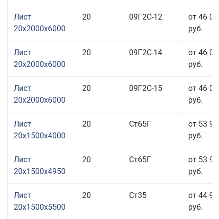
Лист
20
09Г2С-12
от 46 06
20x2000x6000
руб.
Лист
20
09Г2С-14
от 46 06
20x2000x6000
руб.
Лист
20
09Г2С-15
от 46 06
20x2000x6000
руб.
Лист
20
Ст65Г
от 53 96
20x1500x4000
руб.
Лист
20
Ст65Г
от 53 96
20x1500x4950
руб.
Лист
20
Ст35
от 44 96
20x1500x5500
руб.