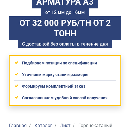
АРМАТУРА А3
от 12 мм до 16мм
ОТ 32 000 РУБ/ТН
ОТ 2
ТОНН
С доставкой без оплаты в течение дня
Подбираем позиции по спецификации
Уточняем марку стали и размеры
Формируем комплектный заказ
Согласовываем удобный способ получения
Главная
Каталог
Лист
Горячекатаный