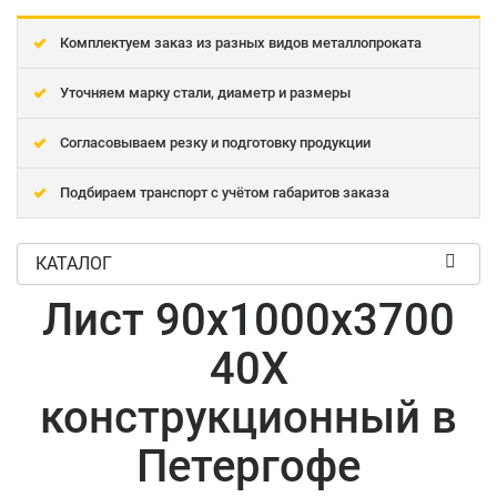
Комплектуем заказ из разных видов металлопроката
Уточняем марку стали, диаметр и размеры
Согласовываем резку и подготовку продукции
Подбираем транспорт с учётом габаритов заказа
КАТАЛОГ
Лист 90x1000x3700
40Х
конструкционный в
Петергофе