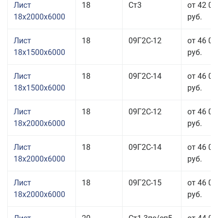
Лист
18
Ст3
от 42 06
18x2000x6000
руб.
Лист
18
09Г2С-12
от 46 06
18x1500x6000
руб.
Лист
18
09Г2С-14
от 46 06
18x1500x6000
руб.
Лист
18
09Г2С-12
от 46 06
18x2000x6000
руб.
Лист
18
09Г2С-14
от 46 06
18x2000x6000
руб.
Лист
18
09Г2С-15
от 46 06
18x2000x6000
руб.