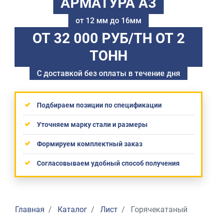
АРМАТУРА А3
от 12 мм до 16мм
ОТ 32 000 РУБ/ТН
ОТ 2
ТОНН
С доставкой без оплаты в течение дня
Подбираем позиции по спецификации
Уточняем марку стали и размеры
Формируем комплектный заказ
Согласовываем удобный способ получения
Главная
Каталог
Лист
Горячекатаный