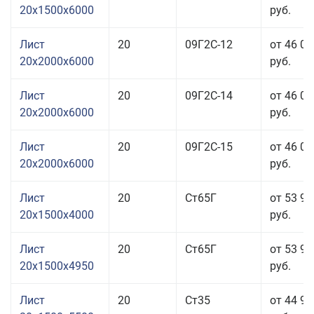
20x1500x6000
руб.
Лист
20
09Г2С-12
от 46 06
20x2000x6000
руб.
Лист
20
09Г2С-14
от 46 06
20x2000x6000
руб.
Лист
20
09Г2С-15
от 46 06
20x2000x6000
руб.
Лист
20
Ст65Г
от 53 96
20x1500x4000
руб.
Лист
20
Ст65Г
от 53 96
20x1500x4950
руб.
Лист
20
Ст35
от 44 96