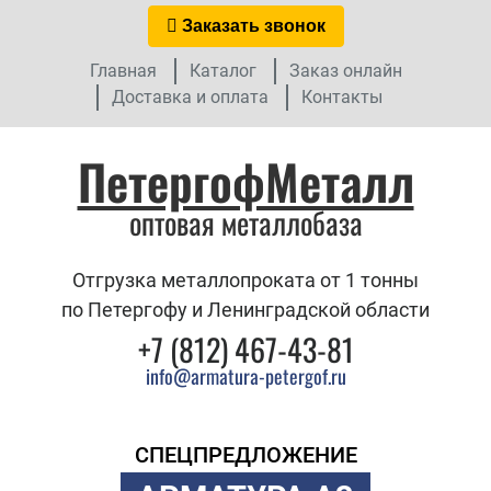
Заказать звонок
Главная
Каталог
Заказ онлайн
Доставка и оплата
Контакты
ПетергофМеталл
оптовая металлобаза
Отгрузка металлопроката от 1 тонны
по Петергофу и Ленинградской области
+7 (812) 467-43-81
info@armatura-petergof.ru
СПЕЦПРЕДЛОЖЕНИЕ