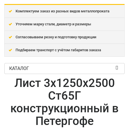
Комплектуем заказ из разных видов металлопроката
Уточняем марку стали, диаметр и размеры
Согласовываем резку и подготовку продукции
Подбираем транспорт с учётом габаритов заказа
КАТАЛОГ
Лист 3x1250x2500
Ст65Г
конструкционный в
Петергофе