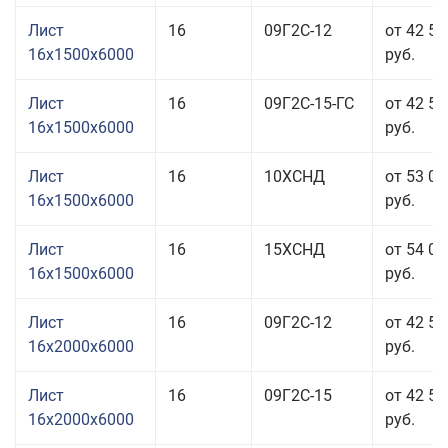
Лист
16
09Г2С-12
от 42 56
16x1500x6000
руб.
Лист
16
09Г2С-15-ГС
от 42 56
16x1500x6000
руб.
Лист
16
10ХСНД
от 53 06
16x1500x6000
руб.
Лист
16
15ХСНД
от 54 06
16x1500x6000
руб.
Лист
16
09Г2С-12
от 42 56
16x2000x6000
руб.
Лист
16
09Г2С-15
от 42 56
16x2000x6000
руб.